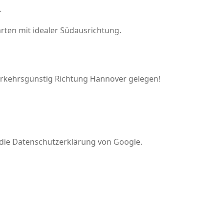
.
rten mit idealer Südausrichtung.
erkehrsgünstig Richtung Hannover gelegen!
 die Datenschutzerklärung von Google.