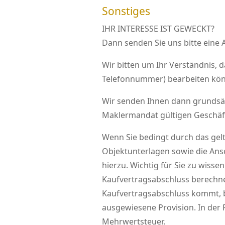
Sonstiges
IHR INTERESSE IST GEWECKT?
Dann senden Sie uns bitte eine 
Wir bitten um Ihr Verständnis, 
Telefonnummer) bearbeiten kön
Wir senden Ihnen dann grundsätz
Maklermandat gültigen Geschäf
Wenn Sie bedingt durch das gelt
Objektunterlagen sowie die Ans
hierzu. Wichtig für Sie zu wiss
Kaufvertragsabschluss berechnen
Kaufvertragsabschluss kommt, b
ausgewiesene Provision. In der R
Mehrwertsteuer.