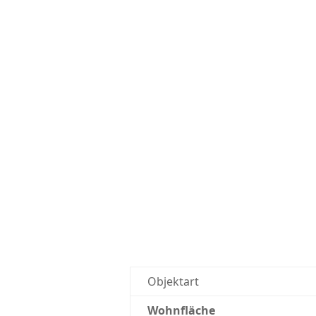
Objektart
Wohnfläche