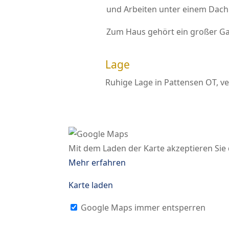
und Arbeiten unter einem Dach
Zum Haus gehört ein großer Ga
Lage
Ruhige Lage in Pattensen OT, v
Mit dem Laden der Karte akzeptieren Sie
Mehr erfahren
Karte laden
Google Maps immer entsperren