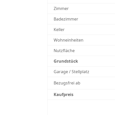
Zimmer
Badezimmer
Keller
Wohneinheiten
Nutzfläche
Grundstück
Garage / Stellplatz
Bezugsfrei ab
Kaufpreis