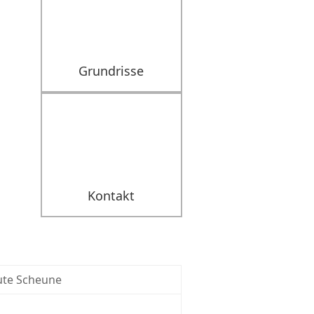
Grundrisse
Kontakt
ute Scheune