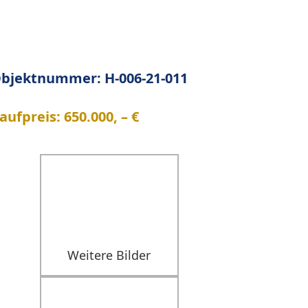
bjektnummer: H-006-21-011
aufpreis: 650.000, – €
Weitere Bilder