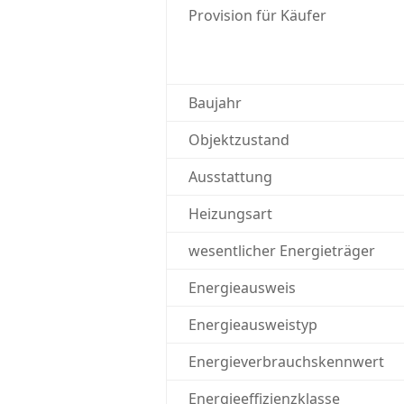
Provision für Käufer
Baujahr
Objektzustand
Ausstattung
Heizungsart
wesentlicher Energieträger
Energieausweis
Energieausweistyp
Energieverbrauchskennwert
Energieeffizienzklasse