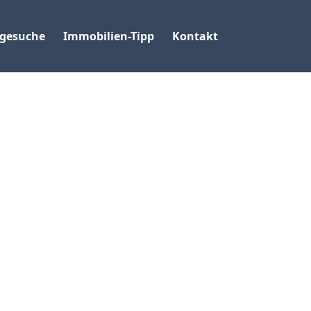
gesuche
Immobilien-Tipp
Kontakt