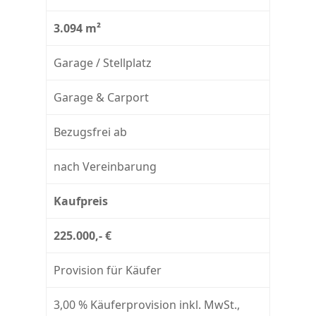
3.094 m²
Garage / Stellplatz
Garage & Carport
Bezugsfrei ab
nach Vereinbarung
Kaufpreis
225.000,- €
Provision für Käufer
3,00 % Käuferprovision inkl. MwSt.,