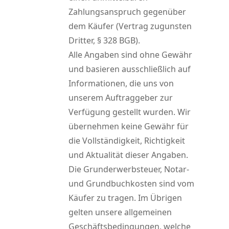
Zahlungsanspruch gegenüber
dem Käufer (Vertrag zugunsten
Dritter, § 328 BGB).
Alle Angaben sind ohne Gewähr
und basieren ausschließlich auf
Informationen, die uns von
unserem Auftraggeber zur
Verfügung gestellt wurden. Wir
übernehmen keine Gewähr für
die Vollständigkeit, Richtigkeit
und Aktualität dieser Angaben.
Die Grunderwerbsteuer, Notar-
und Grundbuchkosten sind vom
Käufer zu tragen. Im Übrigen
gelten unsere allgemeinen
Geschäftsbedingungen, welche