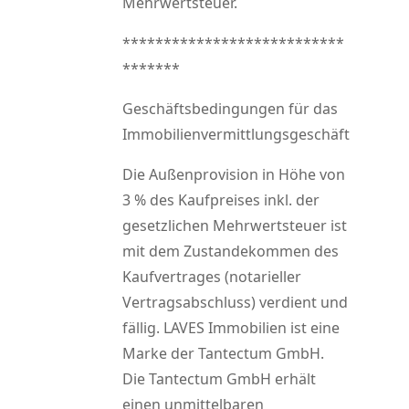
Mehrwertsteuer.
***************************
*******
Geschäftsbedingungen für das
Immobilienvermittlungsgeschäft
Die Außenprovision in Höhe von
3 % des Kaufpreises inkl. der
gesetzlichen Mehrwertsteuer ist
mit dem Zustandekommen des
Kaufvertrages (notarieller
Vertragsabschluss) verdient und
fällig. LAVES Immobilien ist eine
Marke der Tantectum GmbH.
Die Tantectum GmbH erhält
einen unmittelbaren