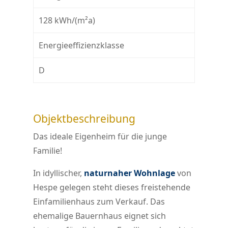
128 kWh/(m²a)
Energieeffizienzklasse
D
Objektbeschreibung
Das ideale Eigenheim für die junge
Familie!
In idyllischer,
naturnaher Wohnlage
von
Hespe gelegen steht dieses freistehende
Einfamilienhaus zum Verkauf. Das
ehemalige Bauernhaus eignet sich