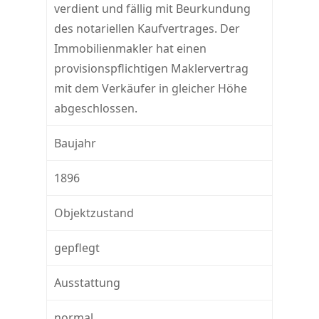
verdient und fällig mit Beurkundung
des notariellen Kaufvertrages. Der
Immobilienmakler hat einen
provisionspflichtigen Maklervertrag
mit dem Verkäufer in gleicher Höhe
abgeschlossen.
Baujahr
1896
Objektzustand
gepflegt
Ausstattung
normal