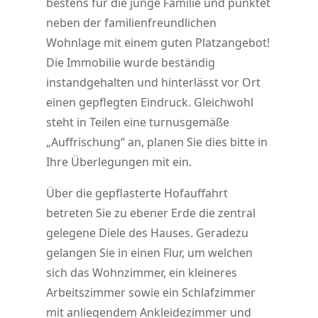
bestens für die junge Familie und punktet
neben der familienfreundlichen
Wohnlage mit einem guten Platzangebot!
Die Immobilie wurde beständig
instandgehalten und hinterlässt vor Ort
einen gepflegten Eindruck. Gleichwohl
steht in Teilen eine turnusgemäße
„Auffrischung“ an, planen Sie dies bitte in
Ihre Überlegungen mit ein.
Über die gepflasterte Hofauffahrt
betreten Sie zu ebener Erde die zentral
gelegene Diele des Hauses. Geradezu
gelangen Sie in einen Flur, um welchen
sich das Wohnzimmer, ein kleineres
Arbeitszimmer sowie ein Schlafzimmer
mit anliegendem Ankleidezimmer und