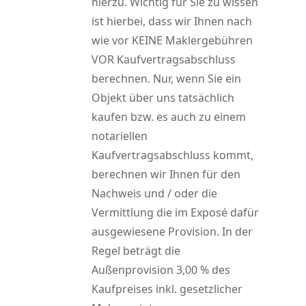
hierzu. Wichtig für Sie zu wissen
ist hierbei, dass wir Ihnen nach
wie vor KEINE Maklergebühren
VOR Kaufvertragsabschluss
berechnen. Nur, wenn Sie ein
Objekt über uns tatsächlich
kaufen bzw. es auch zu einem
notariellen
Kaufvertragsabschluss kommt,
berechnen wir Ihnen für den
Nachweis und / oder die
Vermittlung die im Exposé dafür
ausgewiesene Provision. In der
Regel beträgt die
Außenprovision 3,00 % des
Kaufpreises inkl. gesetzlicher