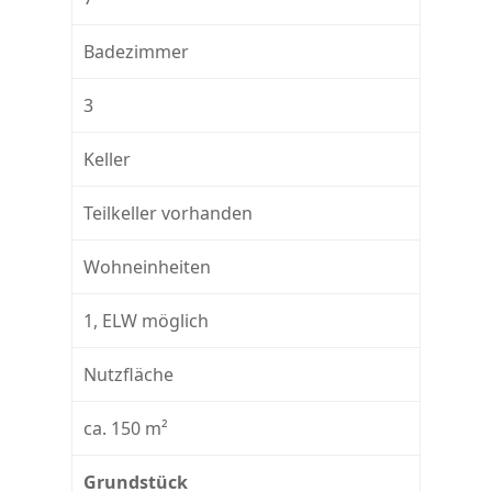
Badezimmer
3
Keller
Teilkeller vorhanden
Wohneinheiten
1, ELW möglich
Nutzfläche
ca. 150 m²
Grundstück