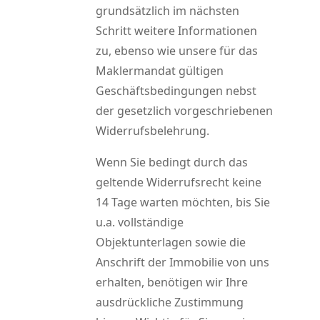
grundsätzlich im nächsten
Schritt weitere Informationen
zu, ebenso wie unsere für das
Maklermandat gültigen
Geschäftsbedingungen nebst
der gesetzlich vorgeschriebenen
Widerrufsbelehrung.
Wenn Sie bedingt durch das
geltende Widerrufsrecht keine
14 Tage warten möchten, bis Sie
u.a. vollständige
Objektunterlagen sowie die
Anschrift der Immobilie von uns
erhalten, benötigen wir Ihre
ausdrückliche Zustimmung