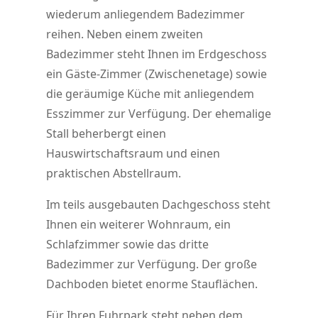
wiederum anliegendem Badezimmer
reihen. Neben einem zweiten
Badezimmer steht Ihnen im Erdgeschoss
ein Gäste-Zimmer (Zwischenetage) sowie
die geräumige Küche mit anliegendem
Esszimmer zur Verfügung. Der ehemalige
Stall beherbergt einen
Hauswirtschaftsraum und einen
praktischen Abstellraum.
Im teils ausgebauten Dachgeschoss steht
Ihnen ein weiterer Wohnraum, ein
Schlafzimmer sowie das dritte
Badezimmer zur Verfügung. Der große
Dachboden bietet enorme Stauflächen.
Für Ihren Fuhrpark steht neben dem