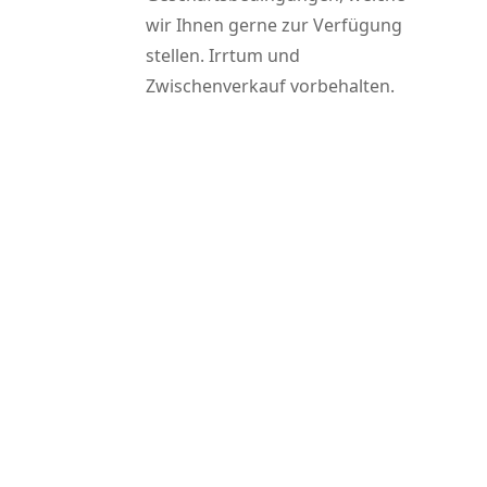
wir Ihnen gerne zur Verfügung
stellen. Irrtum und
Zwischenverkauf vorbehalten.