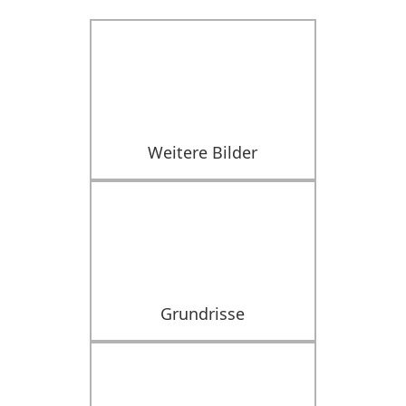
Weitere Bilder
Grundrisse