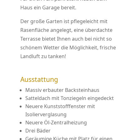
Haus ein Garage bereit.
Der große Garten ist pflegeleicht mit
Rasenfläche angelegt, eine überdachte
Terrasse bietet Ihnen auch bei nicht so
schönem Wetter die Möglichkeit, frische
Landluft zu tanken!
Ausstattung
Massiv erbauter Backsteinhaus
Satteldach mit Tonziegeln eingedeckt
Neuere Kunststofffenster mit
Isolierverglasung
Neuere Öl-Zentralheizung
Drei Bäder
Geräumige Küche mit Platz für einen