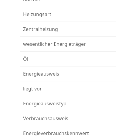
Heizungsart
Zentralheizung
wesentlicher Energieträger
Öl
Energieausweis
liegt vor
Energieausweistyp
Verbrauchsausweis
Energieverbrauchskennwert