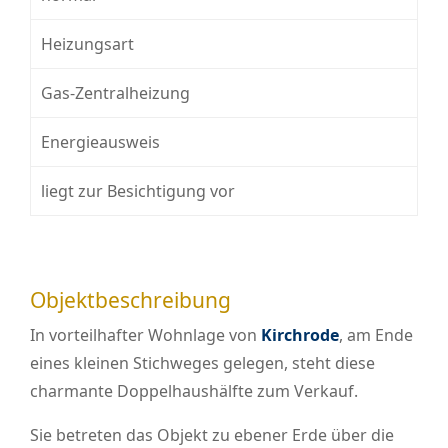
Heizungsart
Gas-Zentralheizung
Energieausweis
liegt zur Besichtigung vor
Objektbeschreibung
In vorteilhafter Wohnlage von
Kirchrode
, am Ende
eines kleinen Stichweges gelegen, steht diese
charmante Doppelhaushälfte zum Verkauf.
Sie betreten das Objekt zu ebener Erde über die