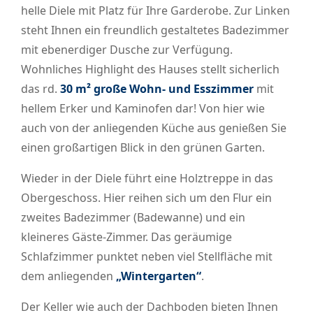
helle Diele mit Platz für Ihre Garderobe. Zur Linken
steht Ihnen ein freundlich gestaltetes Badezimmer
mit ebenerdiger Dusche zur Verfügung.
Wohnliches Highlight des Hauses stellt sicherlich
das rd.
30 m² große Wohn- und Esszimmer
mit
hellem Erker und Kaminofen dar! Von hier wie
auch von der anliegenden Küche aus genießen Sie
einen großartigen Blick in den grünen Garten.
Wieder in der Diele führt eine Holztreppe in das
Obergeschoss. Hier reihen sich um den Flur ein
zweites Badezimmer (Badewanne) und ein
kleineres Gäste-Zimmer. Das geräumige
Schlafzimmer punktet neben viel Stellfläche mit
dem anliegenden
„Wintergarten“
.
Der Keller wie auch der Dachboden bieten Ihnen