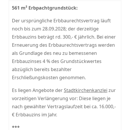
561 m²
Erbpachtgrundstück:
Der ursprüngliche Erbbaurechtsvertrag läuft
noch bis zum 28.09.2028; der derzeitige
Erbbauzins beträgt rd. 300,- € jährlich. Bei einer
Erneuerung des Erbbaurechtsvertrags werden
als Grundlage des neu zu bemessenen
Erbbauzinses 4 % des Grundstückwertes
abzüglich bereits bezahlter
Erschließungskosten genommen.
Es liegen Angebote der
Stadtkirchenkanzlei
zur
vorzeitigen Verlängerung vor: Diese liegen je
nach gewählter Vertragslaufzeit bei ca. 16.000,-
€ Erbbauzins im Jahr.
***