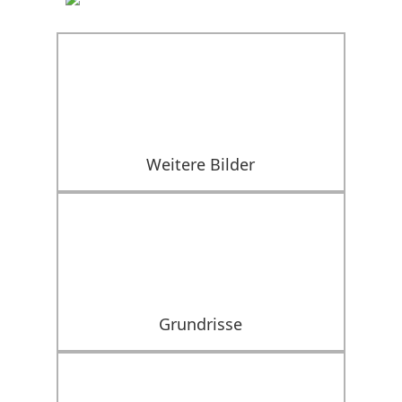
Weitere Bilder
Grundrisse