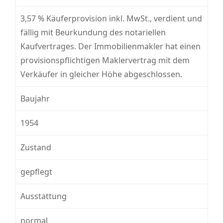
3,57 % Käuferprovision inkl. MwSt., verdient und
fällig mit Beurkundung des notariellen
Kaufvertrages. Der Immobilienmakler hat einen
provisionspflichtigen Maklervertrag mit dem
Verkäufer in gleicher Höhe abgeschlossen.
Baujahr
1954
Zustand
gepflegt
Ausstattung
normal