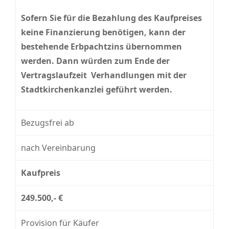
Sofern Sie für die Bezahlung des Kaufpreises
keine Finanzierung benötigen, kann der
bestehende Erbpachtzins übernommen
werden. Dann würden zum Ende der
Vertragslaufzeit Verhandlungen mit der
Stadtkirchenkanzlei geführt werden.
Bezugsfrei ab
nach Vereinbarung
Kaufpreis
249.500,- €
Provision für Käufer