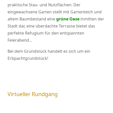
praktische Stau- und Nutzflächen. Der
eingewachsene Garten stellt mit Gartenteich und
altem Baumbestand eine
grüne Oase
inmitten der
Stadt dar, eine überdachte Terrasse bietet das
perfekte Refugium für den entspannten
Feierabend…
Bei dem Grundstück handelt es sich um ein
Erbpachtgrundstück!
Virtueller Rundgang