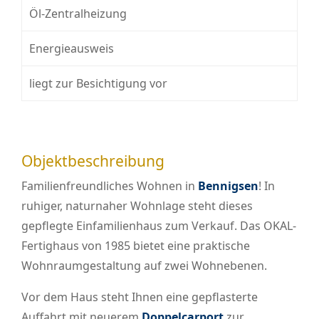
Öl-Zentralheizung
Energieausweis
liegt zur Besichtigung vor
Objektbeschreibung
Familienfreundliches Wohnen in
Bennigsen
! In
ruhiger, naturnaher Wohnlage steht dieses
gepflegte Einfamilienhaus zum Verkauf. Das OKAL-
Fertighaus von 1985 bietet eine praktische
Wohnraumgestaltung auf zwei Wohnebenen.
Vor dem Haus steht Ihnen eine gepflasterte
Auffahrt mit neuerem
Doppelcarport
zur