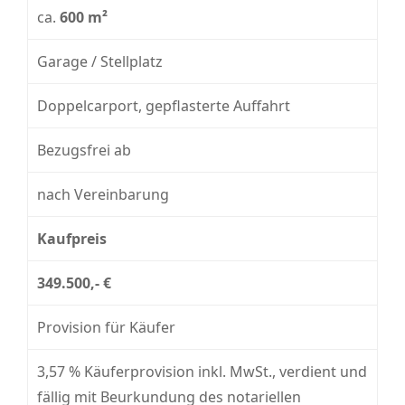
ca.
600 m²
Garage / Stellplatz
Doppelcarport, gepflasterte Auffahrt
Bezugsfrei ab
nach Vereinbarung
Kaufpreis
349.500,- €
Provision für Käufer
3,57 % Käuferprovision inkl. MwSt., verdient und
fällig mit Beurkundung des notariellen