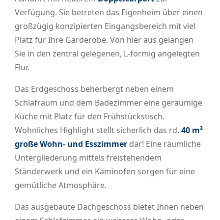
Verfügung. Sie betreten das Eigenheim über einen
großzügig konzipierten Eingangsbereich mit viel
Platz für Ihre Garderobe. Von hier aus gelangen
Sie in den zentral gelegenen, L-förmig angelegten
Flur.
Das Erdgeschoss beherbergt neben einem
Schlafraum und dem Badezimmer eine geräumige
Küche mit Platz für den Frühstückstisch.
Wohnliches Highlight stellt sicherlich das rd.
40 m²
große Wohn- und Esszimmer
dar! Eine räumliche
Untergliederung mittels freistehendem
Ständerwerk und ein Kaminofen sorgen für eine
gemütliche Atmosphäre.
Das ausgebaute Dachgeschoss bietet Ihnen neben