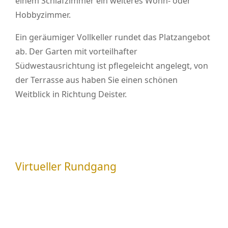
einem Schlafzimmer ein weiteres Wohn- oder
Hobbyzimmer.
Ein geräumiger Vollkeller rundet das Platzangebot
ab. Der Garten mit vorteilhafter
Südwestausrichtung ist pflegeleicht angelegt, von
der Terrasse aus haben Sie einen schönen
Weitblick in Richtung Deister.
Virtueller Rundgang