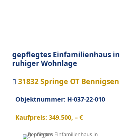
gepflegtes Einfamilienhaus in
ruhiger Wohnlage
31832 Springe OT Bennigsen

Objektnummer: H-037-22-010
Kaufpreis: 349.500, – €