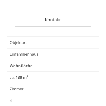
Kontakt
Objektart
Einfamilienhaus
Wohnfläche
ca.
130 m²
Zimmer
4