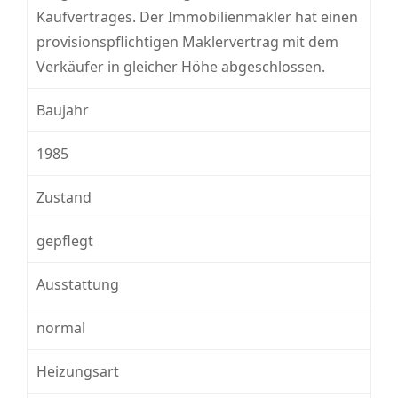
Kaufvertrages. Der Immobilienmakler hat einen
provisionspflichtigen Maklervertrag mit dem
Verkäufer in gleicher Höhe abgeschlossen.
Baujahr
1985
Zustand
gepflegt
Ausstattung
normal
Heizungsart