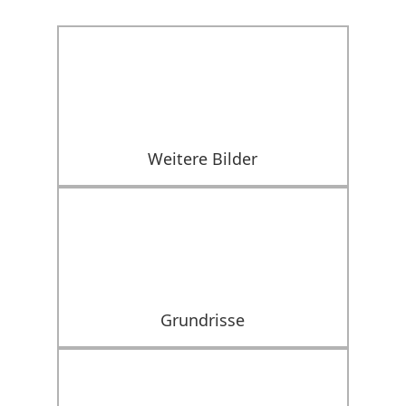
Weitere Bilder
Grundrisse