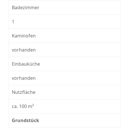
Badezimmer
1
Kaminofen
vorhanden
Einbauküche
vorhanden
Nutzfläche
ca. 100 m²
Grundstück