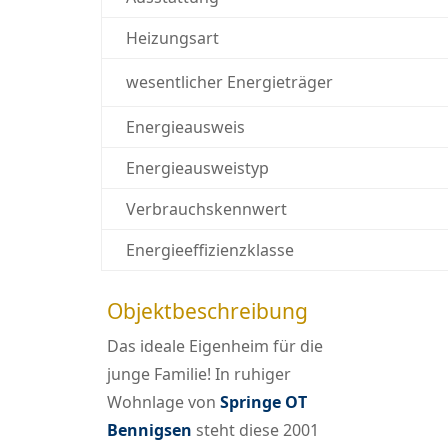
Heizungsart
wesentlicher Energieträger
Energieausweis
Energie­ausweistyp
Verbrauchskennwert
Energieeffizienzklasse
Objektbeschreibung
Das ideale Eigenheim für die
junge Familie! In ruhiger
Wohnlage von
Springe OT
Bennigsen
steht diese 2001