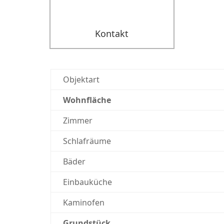
Kontakt
Objektart
Wohnfläche
Zimmer
Schlafräume
Bäder
Einbauküche
Kaminofen
Grundstück