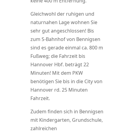
keine 400 m Entfernung.
Gleichwohl der ruhigen und
naturnahen Lage wohnen Sie
sehr gut angeschlossen! Bis
zum S-Bahnhof von Bennigsen
sind es gerade einmal ca. 800 m
Fußweg; die Fahrzeit bis
Hannover Hbf. beträgt 22
Minuten! Mit dem PKW
benötigen Sie bis in die City von
Hannover rd. 25 Minuten
Fahrzeit.
Zudem finden sich in Bennigsen
mit Kindergarten, Grundschule,
zahlreichen