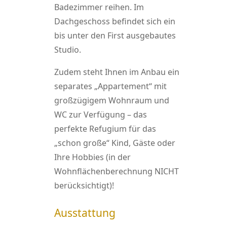
Badezimmer reihen. Im
Dachgeschoss befindet sich ein
bis unter den First ausgebautes
Studio.
Zudem steht Ihnen im Anbau ein
separates „Appartement“ mit
großzügigem Wohnraum und
WC zur Verfügung – das
perfekte Refugium für das
„schon große“ Kind, Gäste oder
Ihre Hobbies (in der
Wohnflächenberechnung NICHT
berücksichtigt)!
Ausstattung