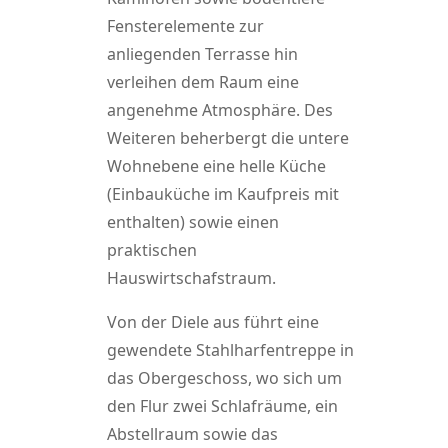
Fensterelemente zur
anliegenden Terrasse hin
verleihen dem Raum eine
angenehme Atmosphäre. Des
Weiteren beherbergt die untere
Wohnebene eine helle Küche
(Einbauküche im Kaufpreis mit
enthalten) sowie einen
praktischen
Hauswirtschafstraum.
Von der Diele aus führt eine
gewendete Stahlharfentreppe in
das Obergeschoss, wo sich um
den Flur zwei Schlafräume, ein
Abstellraum sowie das