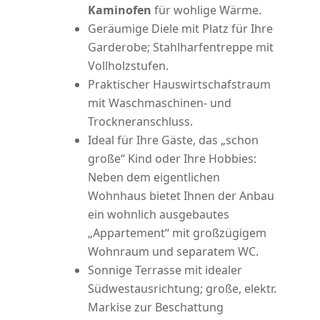
Kaminofen
für wohlige Wärme.
Geräumige Diele mit Platz für Ihre
Garderobe; Stahlharfentreppe mit
Vollholzstufen.
Praktischer Hauswirtschafstraum
mit Waschmaschinen- und
Trockneranschluss.
Ideal für Ihre Gäste, das „schon
große“ Kind oder Ihre Hobbies:
Neben dem eigentlichen
Wohnhaus bietet Ihnen der Anbau
ein wohnlich ausgebautes
„Appartement“ mit großzügigem
Wohnraum und separatem WC.
Sonnige Terrasse mit idealer
Südwestausrichtung; große, elektr.
Markise zur Beschattung