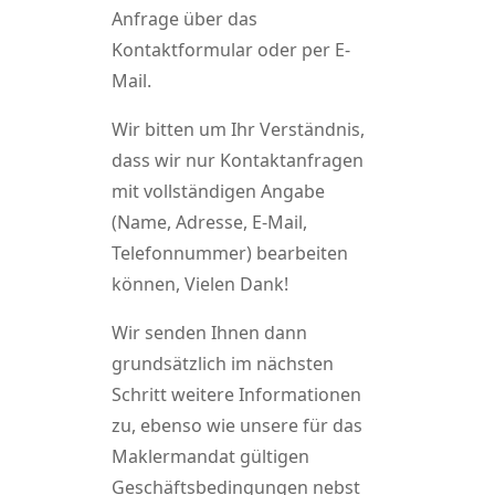
Anfrage über das
Kontaktformular oder per E-
Mail.
Wir bitten um Ihr Verständnis,
dass wir nur Kontaktanfragen
mit vollständigen Angabe
(Name, Adresse, E-Mail,
Telefonnummer) bearbeiten
können, Vielen Dank!
Wir senden Ihnen dann
grundsätzlich im nächsten
Schritt weitere Informationen
zu, ebenso wie unsere für das
Maklermandat gültigen
Geschäftsbedingungen nebst