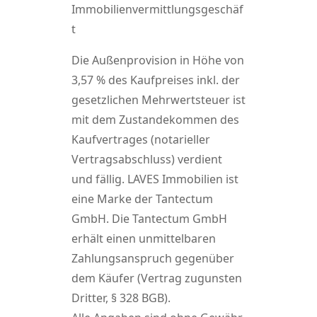
Immobilienvermittlungsgeschäf
t
Die Außenprovision in Höhe von
3,57 % des Kaufpreises inkl. der
gesetzlichen Mehrwertsteuer ist
mit dem Zustandekommen des
Kaufvertrages (notarieller
Vertragsabschluss) verdient
und fällig. LAVES Immobilien ist
eine Marke der Tantectum
GmbH. Die Tantectum GmbH
erhält einen unmittelbaren
Zahlungsanspruch gegenüber
dem Käufer (Vertrag zugunsten
Dritter, § 328 BGB).