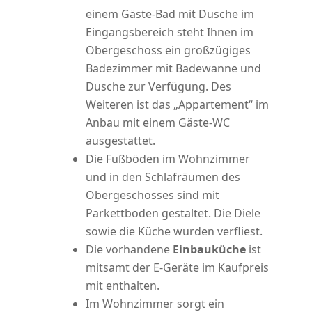
einem Gäste-Bad mit Dusche im
Eingangsbereich steht Ihnen im
Obergeschoss ein großzügiges
Badezimmer mit Badewanne und
Dusche zur Verfügung. Des
Weiteren ist das „Appartement“ im
Anbau mit einem Gäste-WC
ausgestattet.
Die Fußböden im Wohnzimmer
und in den Schlafräumen des
Obergeschosses sind mit
Parkettboden gestaltet. Die Diele
sowie die Küche wurden verfliest.
Die vorhandene
Einbauküche
ist
mitsamt der E-Geräte im Kaufpreis
mit enthalten.
Im Wohnzimmer sorgt ein