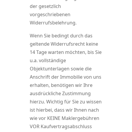
der gesetzlich
vorgeschriebenen
Widerrufsbelehrung.
Wenn Sie bedingt durch das
geltende Widerrufsrecht keine
14 Tage warten möchten, bis Sie
u.a. vollständige
Objektunterlagen sowie die
Anschrift der Immobilie von uns
erhalten, benötigen wir Ihre
ausdrückliche Zustimmung
hierzu. Wichtig für Sie zu wissen
ist hierbei, dass wir Ihnen nach
wie vor KEINE Maklergebühren
VOR Kaufvertragsabschluss