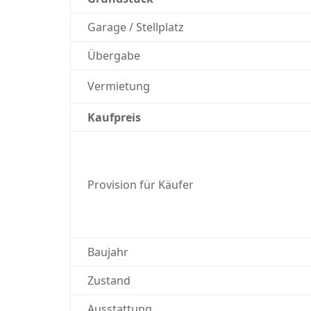
Garage / Stellplatz
Übergabe
Vermietung
Kaufpreis
Provision für Käufer
Baujahr
Zustand
Ausstattung