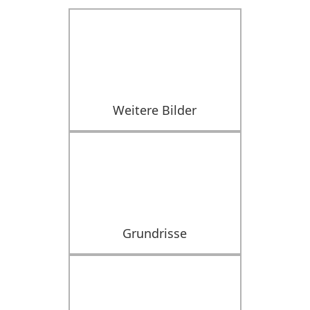
Weitere Bilder
Grundrisse