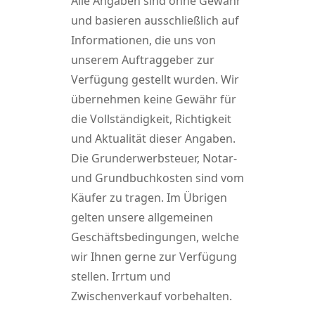
Alle Angaben sind ohne Gewähr
und basieren ausschließlich auf
Informationen, die uns von
unserem Auftraggeber zur
Verfügung gestellt wurden. Wir
übernehmen keine Gewähr für
die Vollständigkeit, Richtigkeit
und Aktualität dieser Angaben.
Die Grunderwerbsteuer, Notar-
und Grundbuchkosten sind vom
Käufer zu tragen. Im Übrigen
gelten unsere allgemeinen
Geschäftsbedingungen, welche
wir Ihnen gerne zur Verfügung
stellen. Irrtum und
Zwischenverkauf vorbehalten.