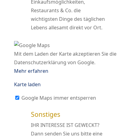
Einkaufsmöglichkeiten,
Restaurants & Co. die
wichtigsten Dinge des täglichen
Lebens allesamt direkt vor Ort.
Mit dem Laden der Karte akzeptieren Sie die
Datenschutzerklärung von Google.
Mehr erfahren
Karte laden
Google Maps immer entsperren
Sonstiges
IHR INTERESSE IST GEWECKT?
Dann senden Sie uns bitte eine