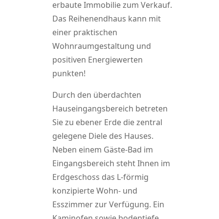
erbaute Immobilie zum Verkauf.
Das Reihenendhaus kann mit
einer praktischen
Wohnraumgestaltung und
positiven Energiewerten
punkten!
Durch den überdachten
Hauseingangsbereich betreten
Sie zu ebener Erde die zentral
gelegene Diele des Hauses.
Neben einem Gäste-Bad im
Eingangsbereich steht Ihnen im
Erdgeschoss das L-förmig
konzipierte Wohn- und
Esszimmer zur Verfügung. Ein
Kaminofen sowie bodentiefe