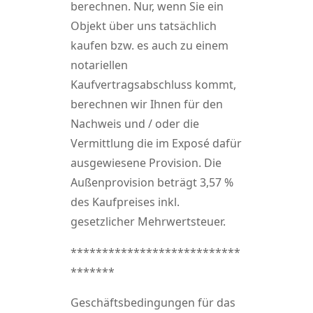
berechnen. Nur, wenn Sie ein
Objekt über uns tatsächlich
kaufen bzw. es auch zu einem
notariellen
Kaufvertragsabschluss kommt,
berechnen wir Ihnen für den
Nachweis und / oder die
Vermittlung die im Exposé dafür
ausgewiesene Provision. Die
Außenprovision beträgt 3,57 %
des Kaufpreises inkl.
gesetzlicher Mehrwertsteuer.
***************************
*******
Geschäftsbedingungen für das