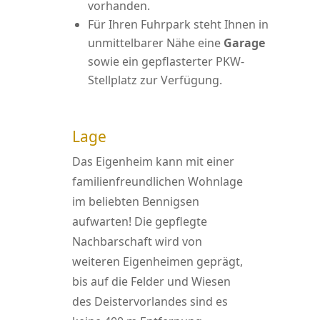
vorhanden.
Für Ihren Fuhrpark steht Ihnen in
unmittelbarer Nähe eine
Garage
sowie ein gepflasterter PKW-
Stellplatz zur Verfügung.
Lage
Das Eigenheim kann mit einer
familienfreundlichen Wohnlage
im beliebten Bennigsen
aufwarten! Die gepflegte
Nachbarschaft wird von
weiteren Eigenheimen geprägt,
bis auf die Felder und Wiesen
des Deistervorlandes sind es