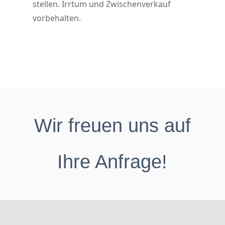
stellen. Irrtum und Zwischenverkauf
vorbehalten.
Wir freuen uns auf
Ihre Anfrage!