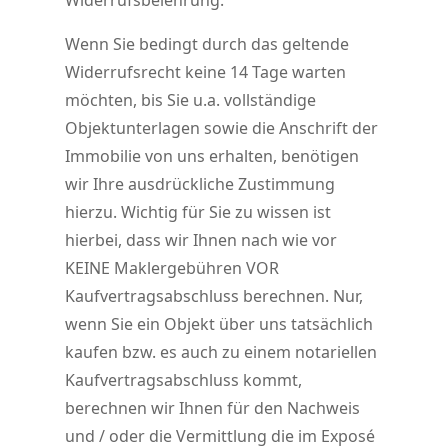
Widerrufsbelehrung.
Wenn Sie bedingt durch das geltende
Widerrufsrecht keine 14 Tage warten
möchten, bis Sie u.a. vollständige
Objektunterlagen sowie die Anschrift der
Immobilie von uns erhalten, benötigen
wir Ihre ausdrückliche Zustimmung
hierzu. Wichtig für Sie zu wissen ist
hierbei, dass wir Ihnen nach wie vor
KEINE Maklergebühren VOR
Kaufvertragsabschluss berechnen. Nur,
wenn Sie ein Objekt über uns tatsächlich
kaufen bzw. es auch zu einem notariellen
Kaufvertragsabschluss kommt,
berechnen wir Ihnen für den Nachweis
und / oder die Vermittlung die im Exposé