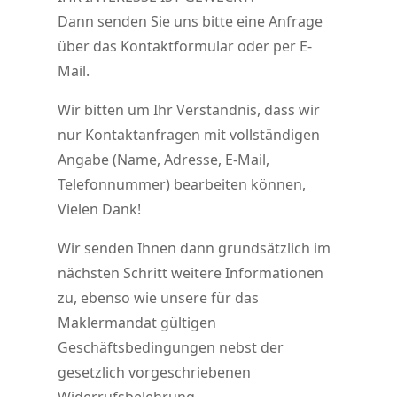
entsperren
Dann senden Sie uns bitte eine Anfrage
über das Kontaktformular oder per E-
Mail.
Wir bitten um Ihr Verständnis, dass wir
nur Kontaktanfragen mit vollständigen
Angabe (Name, Adresse, E-Mail,
Telefonnummer) bearbeiten können,
Vielen Dank!
Wir senden Ihnen dann grundsätzlich im
nächsten Schritt weitere Informationen
zu, ebenso wie unsere für das
Maklermandat gültigen
Geschäftsbedingungen nebst der
gesetzlich vorgeschriebenen