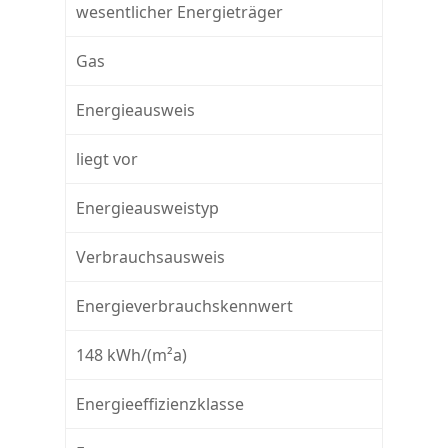
wesentlicher Energieträger
Gas
Energieausweis
liegt vor
Energieausweistyp
Verbrauchsausweis
Energieverbrauchskennwert
148 kWh/(m²a)
Energieeffizienzklasse