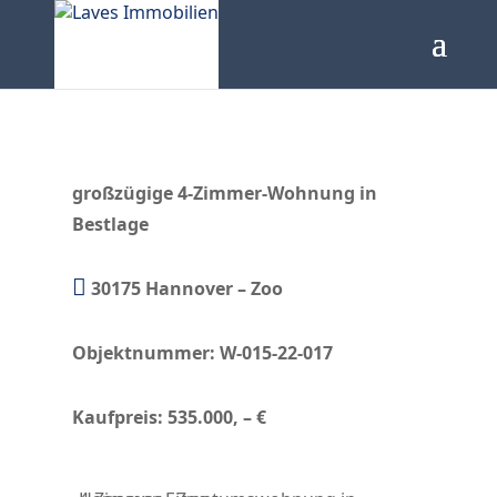
großzügige 4-Zimmer-Wohnung in
Bestlage

30175 Hannover – Zoo
Objektnummer: W-015-22-017
Kaufpreis: 535.000, – €