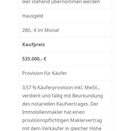
leer stehend übernommen werden
Hausgeld
280,- € im Monat
Kaufpreis
535.000,- €
Provision für Käufer
3,57 % Käuferprovision inkl. MwSt.,
verdient und fällig mit Beurkundung
des notariellen Kaufvertrages. Der
Immobilienmakler hat einen
provisionspflichtigen Maklervertrag
mit dem Verkäufer in gleicher Höhe