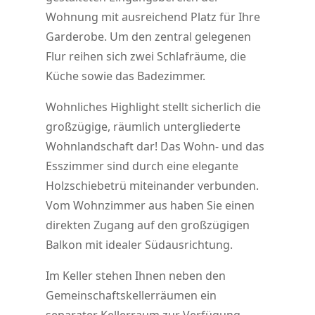
Wohnung mit ausreichend Platz für Ihre
Garderobe. Um den zentral gelegenen
Flur reihen sich zwei Schlafräume, die
Küche sowie das Badezimmer.
Wohnliches Highlight stellt sicherlich die
großzügige, räumlich untergliederte
Wohnlandschaft dar! Das Wohn- und das
Esszimmer sind durch eine elegante
Holzschiebetrü miteinander verbunden.
Vom Wohnzimmer aus haben Sie einen
direkten Zugang auf den großzügigen
Balkon mit idealer Südausrichtung.
Im Keller stehen Ihnen neben den
Gemeinschaftskellerräumen ein