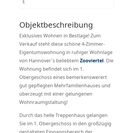
E
Objektbeschreibung
Exklusives Wohnen in Bestlage! Zum
Verkauf steht diese schöne 4-Zimmer-
Eigentumswohnung in ruhiger Wohnlage
von Hannover´s beliebtem
Zooviertel
. Die
Wohnung befindet sich im 1.
Obergeschoss eines bemerkenswerert
gut gepflegten Mehrfamilienhauses und
überzeugt mit einer gelungenen
Wohnraumgstaltung!
Durch das helle Treppenhaus gelangen
Sie im 1. Obergeschoss in den großzügig
gestalteten Eingangsbereich der