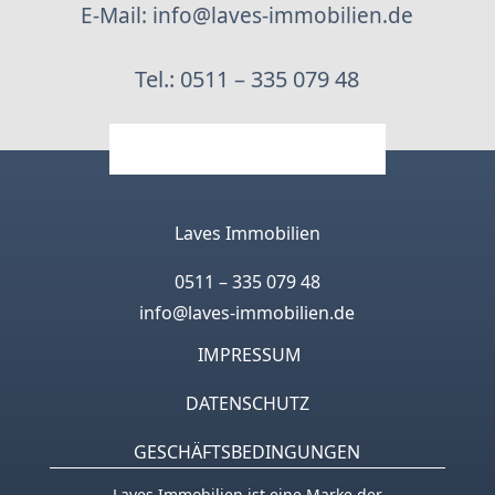
E-Mail: info@laves-immobilien.de
Tel.: 0511 – 335 079 48
Laves Immobilien
0511 – 335 079 48
info@laves-immobilien.de
IMPRESSUM
DATENSCHUTZ
GESCHÄFTSBEDINGUNGEN
Laves Immobilien ist eine Marke der