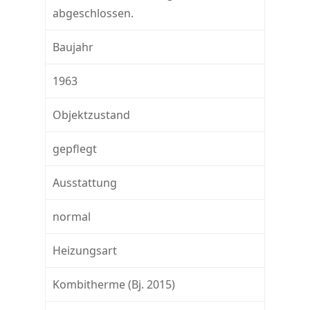
abgeschlossen.
Baujahr
1963
Objektzustand
gepflegt
Ausstattung
normal
Heizungsart
Kombitherme (Bj. 2015)