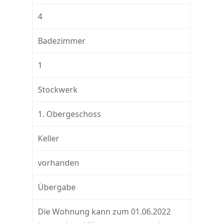
4
Badezimmer
1
Stockwerk
1. Obergeschoss
Keller
vorhanden
Übergabe
Die Wohnung kann zum 01.06.2022