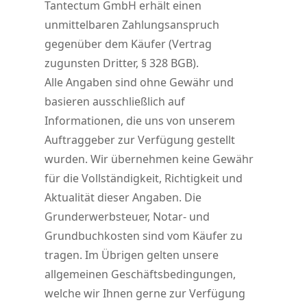
Tantectum GmbH erhält einen
unmittelbaren Zahlungsanspruch
gegenüber dem Käufer (Vertrag
zugunsten Dritter, § 328 BGB).
Alle Angaben sind ohne Gewähr und
basieren ausschließlich auf
Informationen, die uns von unserem
Auftraggeber zur Verfügung gestellt
wurden. Wir übernehmen keine Gewähr
für die Vollständigkeit, Richtigkeit und
Aktualität dieser Angaben. Die
Grunderwerbsteuer, Notar- und
Grundbuchkosten sind vom Käufer zu
tragen. Im Übrigen gelten unsere
allgemeinen Geschäftsbedingungen,
welche wir Ihnen gerne zur Verfügung