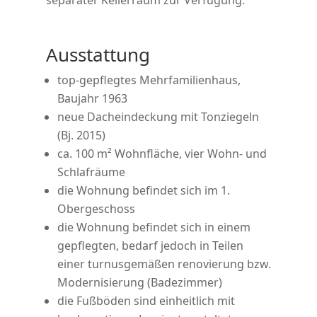
separater Kellerraum zur Verfügung.
Ausstattung
top-gepflegtes Mehrfamilienhaus,
Baujahr 1963
neue Dacheindeckung mit Tonziegeln
(Bj. 2015)
ca. 100 m² Wohnfläche, vier Wohn- und
Schlafräume
die Wohnung befindet sich im 1.
Obergeschoss
die Wohnung befindet sich in einem
gepflegten, bedarf jedoch in Teilen
einer turnusgemäßen renovierung bzw.
Modernisierung (Badezimmer)
die Fußböden sind einheitlich mit