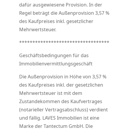
dafür ausgewiesene Provision. In der
Regel beträgt die Außenprovision 3,57 %
des Kaufpreises inkl. gesetzlicher
Mehrwertsteuer.
**********************************
Geschäftsbedingungen für das
Immobilienvermittlungsgeschäft
Die Außenprovision in Höhe von 3,57 %
des Kaufpreises inkl. der gesetzlichen
Mehrwertsteuer ist mit dem
Zustandekommen des Kaufvertrages
(notarieller Vertragsabschluss) verdient
und fällig. LAVES Immobilien ist eine
Marke der Tantectum GmbH. Die