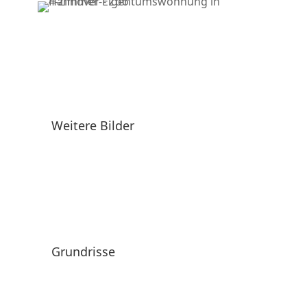
Weitere Bilder
Grundrisse