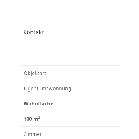
Kontakt
Objektart
Eigentumswohnung
Wohnfläche
100 m²
Zimmer